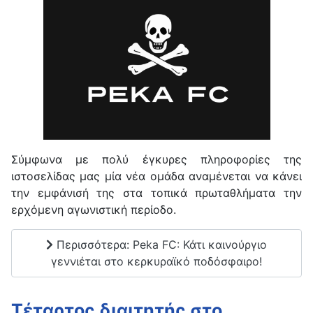
Σύμφωνα με πολύ έγκυρες πληροφορίες της
ιστοσελίδας μας μία νέα ομάδα αναμένεται να κάνει
την εμφάνισή της στα τοπικά πρωταθλήματα την
ερχόμενη αγωνιστική περίοδο.
Περισσότερα: Peka FC: Κάτι καινούργιο
γεννιέται στο κερκυραϊκό ποδόσφαιρο!
Τέταρτος διαιτητής στο