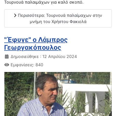
Τουρνουά παλαιμάχων για καλό σκοπό.
Περισσότερα: Τουρνουά παλαίμαχων στην
μνήμη του Χρήστου Φακιολά
"Έφυγε" ο Λάμπρος
Γεωργακόπουλος
Δημοσιεύθηκε : 12 Απριλίου 2024
Εμφανίσεις: 840