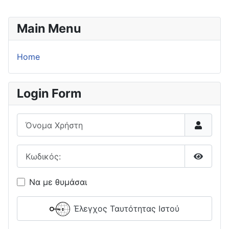
Main Menu
Home
Login Form
Όνομα Χρήστη
Κωδικός:
Εμφάνι
Να με θυμάσαι
Έλεγχος Ταυτότητας Ιστού