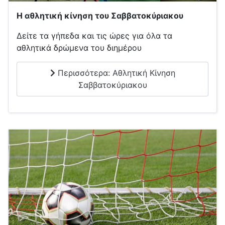
Η αθλητική κίνηση του Σαββατοκύριακου
Δείτε τα γήπεδα και τις ώρες για όλα τα
αθλητικά δρώμενα του διημέρου
Περισσότερα: Αθλητική Κίνηση
Σαββατοκύριακου