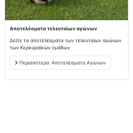
Αποτελέσματα τελευταίων αγώνων
Δείτε τα αποτελέσματα των τελευταίων αγώνων
των Κερκυραϊκών ομάδων
Περισσότερα: Αποτελέσματα Αγώνων