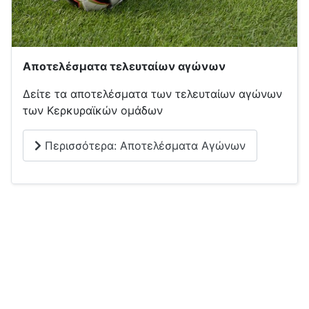
Αποτελέσματα τελευταίων αγώνων
Δείτε τα αποτελέσματα των τελευταίων αγώνων
των Κερκυραϊκών ομάδων
Περισσότερα: Αποτελέσματα Αγώνων