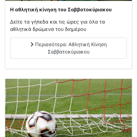
Η αθλητική κίνηση του Σαββατοκύριακου
Δείτε τα γήπεδα και τις ώρες για όλα τα
αθλητικά δρώμενα του διημέρου
Περισσότερα: Αθλητική Κίνηση
Σαββατοκύριακου