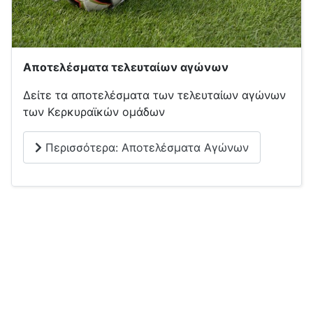
Αποτελέσματα τελευταίων αγώνων
Δείτε τα αποτελέσματα των τελευταίων αγώνων
των Κερκυραϊκών ομάδων
Περισσότερα: Αποτελέσματα Αγώνων