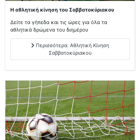
Η αθλητική κίνηση του Σαββατοκύριακου
Δείτε τα γήπεδα και τις ώρες για όλα τα
αθλητικά δρώμενα του διημέρου
Περισσότερα: Αθλητική Κίνηση
Σαββατοκύριακου